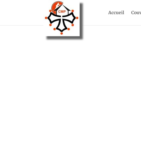
Accueil
Cou
RÉNOVAT