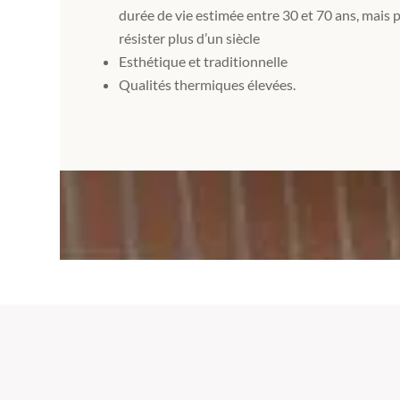
durée de vie estimée entre 30 et 70 ans, mais 
résister plus d’un siècle
Esthétique et traditionnelle
Qualités thermiques élevées.