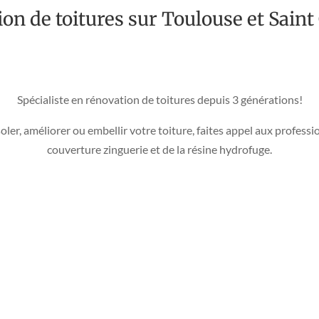
on de toitures sur Toulouse et Sain
Spécialiste en rénovation de toitures depuis 3 générations!
oler, améliorer ou embellir votre toiture, faites appel aux professi
couverture zinguerie et de la résine hydrofuge.