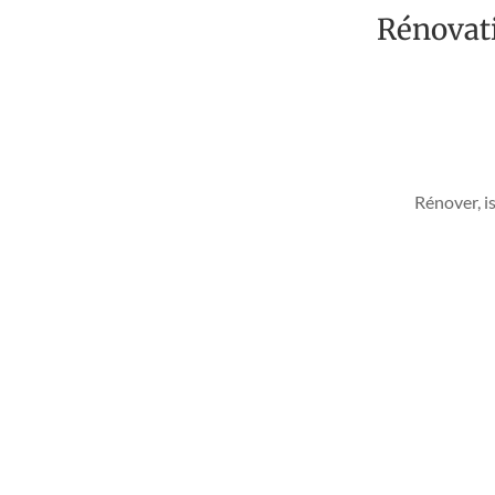
Rénovati
Rénover, is