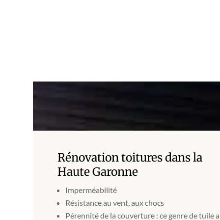
Rénovation toitures dans la
Haute Garonne
Imperméabilité
Résistance au vent, aux chocs
Pérennité de la couverture : ce genre de tuile 